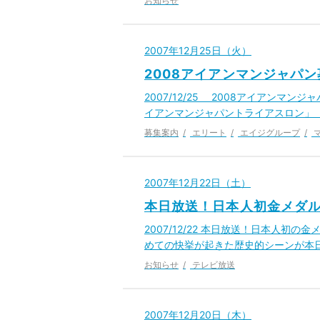
お知らせ
2007年12月25日（火）
2008アイアンマンジャパ
2007/12/25 2008アイアン
イアンマンジャパントライアスロン」
募集案内
エリート
エイジグループ
2007年12月22日（土）
本日放送！日本人初金メダ
2007/12/22 本日放送！日本人
めての快挙が起きた歴史的シーンが本日(
お知らせ
テレビ放送
2007年12月20日（木）