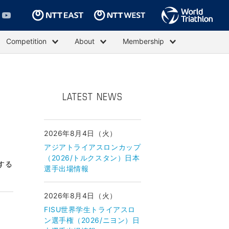
Competition
About
Membership
LATEST NEWS
2026年8月4日（火）
アジアトライアスロンカップ
（2026/トルクスタン）日本
する
選手出場情報
2026年8月4日（火）
FISU世界学生トライアスロ
ン選手権（2026/ニヨン）日