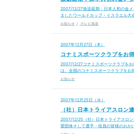
2007/12/27放送延期：日本人初
ましたワールドカップ・イスラエル大
お知らせ
テレビ放送
2007年12月27日（木）
コナミスポーツクラブをお
2007/12/27コナミスポーツクラブ
は、全国のコナミスポーツクラブをお
お知らせ
2007年12月25日（火）
（社）日本トライアスロン連
2007/12/25（社）日本トライアス
盟団体そして選手・役員の皆様のおか