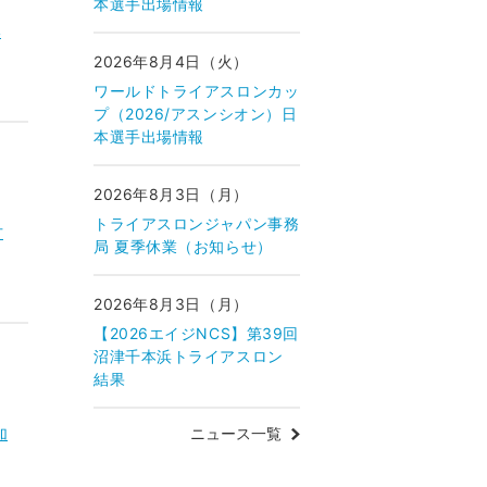
本選手出場情報
い
2026年8月4日（火）
ワールドトライアスロンカッ
プ（2026/アスンシオン）日
本選手出場情報
2026年8月3日（月）
トライアスロンジャパン事務
方
局 夏季休業（お知らせ）
2026年8月3日（月）
【2026エイジNCS】第39回
沼津千本浜トライアスロン
結果
ニュース一覧
加