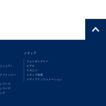
メディア
フォトギャラリー
（ジュニア）
ビデオ
マガジン
ファイシリー
メディア情報
メディアインフォメーション
シリーズ
シリーズ
ング