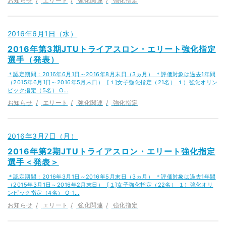
お知らせ
エリート
強化関連
強化指定
2016年6月1日（水）
2016年第3期JTUトライアスロン・エリート強化指定
選手（発表）
＊認定期間：2016年6月1日～2016年8月末日（3ヵ月） ＊評価対象は過去1年間
（2015年6月1日～2016年5月末日） [１]女子強化指定（21名） １）強化オリン
ピック指定（5名） O…
お知らせ
エリート
強化関連
強化指定
2016年3月7日（月）
2016年第2期JTUトライアスロン・エリート強化指定
選手＜発表＞
＊認定期間：2016年3月1日～2016年5月末日（3ヵ月） ＊評価対象は過去1年間
（2015年3月1日～2016年2月末日） [１]女子強化指定（22名） １）強化オリ
ンピック指定（4名） O-1…
お知らせ
エリート
強化関連
強化指定