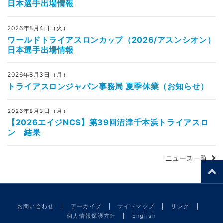
日本選手出場情報
2026年8月4日（火）
ワールドトライアスロンカップ（2026/アスンシオン）
日本選手出場情報
2026年8月3日（月）
トライアスロンジャパン事務局 夏季休業（お知らせ）
2026年8月3日（月）
【2026エイジNCS】第39回沼津千本浜トライアスロ
ン 結果
ニュース一覧
お問い合わせ
アーカイブ
サイトマップ
リンク
個人情報保護方針
English