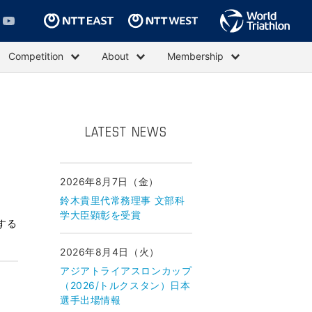
Competition
About
Membership
LATEST NEWS
2026年8月7日（金）
鈴木貴里代常務理事 文部科
学大臣顕彰を受賞
する
2026年8月4日（火）
アジアトライアスロンカップ
（2026/トルクスタン）日本
選手出場情報