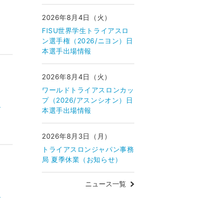
2026年8月4日（火）
FISU世界学生トライアスロ
ン選手権（2026/ニヨン）日
本選手出場情報
2026年8月4日（火）
ワールドトライアスロンカッ
プ（2026/アスンシオン）日
ン
本選手出場情報
2026年8月3日（月）
トライアスロンジャパン事務
局 夏季休業（お知らせ）
ニュース一覧
ン