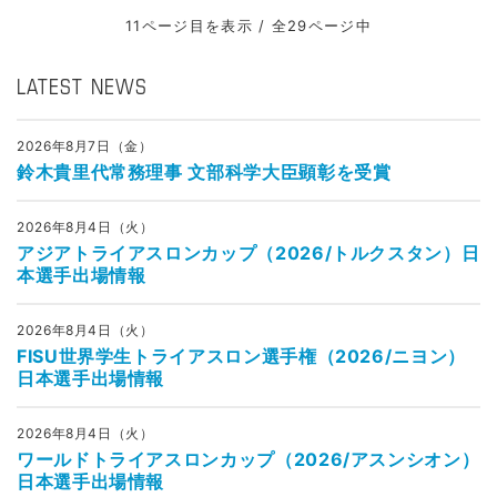
11ページ目を表示 / 全29ページ中
LATEST NEWS
2026年8月7日（金）
鈴木貴里代常務理事 文部科学大臣顕彰を受賞
2026年8月4日（火）
アジアトライアスロンカップ（2026/トルクスタン）日
本選手出場情報
2026年8月4日（火）
FISU世界学生トライアスロン選手権（2026/ニヨン）
日本選手出場情報
2026年8月4日（火）
ワールドトライアスロンカップ（2026/アスンシオン）
日本選手出場情報