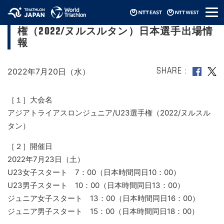
メ
アジアトライアスロンジュニア/U23選手
ニ
権（2022/ヌルスルタン）日本選手出場情
ュ
ー
報
2022年7月20日（水）
SHARE
［１］大会名
アジアトライアスロンジュニア/U23選手権（2022/ヌルスル
タン）
［２］開催日
2022年7月23日（土）
U23女子スタート 7：00（日本時間同日10：00）
U23男子スタート 10：00（日本時間同日13：00）
ジュニア女子スタート 13：00（日本時間同日16：00）
ジュニア男子スタート 15：00（日本時間同日18：00）