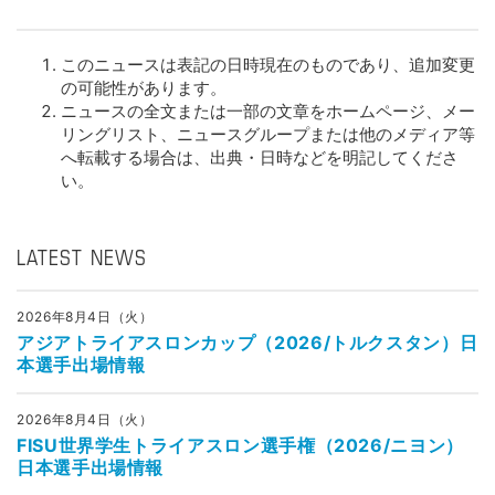
このニュースは表記の日時現在のものであり、追加変更
の可能性があります。
ニュースの全文または一部の文章をホームページ、メー
リングリスト、ニュースグループまたは他のメディア等
へ転載する場合は、出典・日時などを明記してくださ
い。
LATEST NEWS
2026年8月4日（火）
アジアトライアスロンカップ（2026/トルクスタン）日
本選手出場情報
2026年8月4日（火）
FISU世界学生トライアスロン選手権（2026/ニヨン）
日本選手出場情報