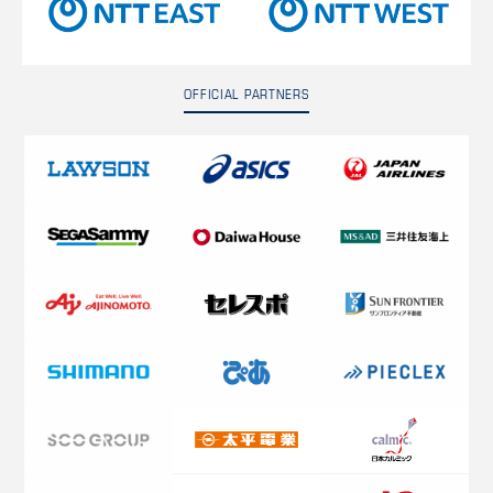
OFFICIAL PARTNERS