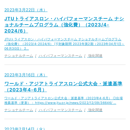
2023年3月22日（水）
JTUトライアスロン・ハイパフォーマンスチーム ナシ
ョナルチームプログラム（強化費）（2023/4-
2024/6）
JTUトライアスロン・ハイパフォーマンスチーム ナショナルチームプログラム
（強化費）（2023/4-2024/6） [1]対象期間 2023年第2期（2023年04月1日～
06月30日） 2…
ナショナルチーム
ハイパフォーマンスチーム
強化関連
2023年3月16日（木）
ワールド・アジアトライアスロン公式大会・派遣基準
（2023年4-6月）
ワールド・アジアトライアスロン公式大会・派遣基準（2023年4-6月） ◎出場
推薦基準（更新）： https://www.jtu.or.jp/news/2022/12/09/36646/ …
ナショナルチーム
ハイパフォーマンスチーム
強化関連
2023年2月14日（火）