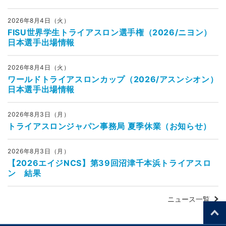
2026年8月4日（火）
FISU世界学生トライアスロン選手権（2026/ニヨン）
日本選手出場情報
2026年8月4日（火）
ワールドトライアスロンカップ（2026/アスンシオン）
日本選手出場情報
2026年8月3日（月）
トライアスロンジャパン事務局 夏季休業（お知らせ）
2026年8月3日（月）
【2026エイジNCS】第39回沼津千本浜トライアスロ
ン 結果
ニュース一覧