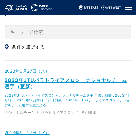
メ
「ナショナルチーム」のニュース
ニ
ュ
ー
条件を選択する
2023年9月27日（水）
2023年JTUパラトライアスロン・ナショナルチーム
選手（更新）
2023年JTUパラトライアスロン・ナショナルチーム選手 ＊認定期間：2023年1
月1日～2023年12月末日 ＊評価対象：2023年JTUパラトライアスロン・ナショ
ナルチーム選手制度による …
ナショナルチーム
パラトライアスロン
強化関連
2023年9月27日（水）