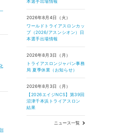
本選手出場情報
、
2026年8月4日（火）
ワールドトライアスロンカッ
プ（2026/アスンシオン）日
本選手出場情報
2026年8月3日（月）
トライアスロンジャパン事務
化
局 夏季休業（お知らせ）
2026年8月3日（月）
【2026エイジNCS】第39回
沼津千本浜トライアスロン
結果
ニュース一覧
則