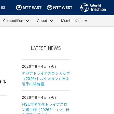
Competition
About
Membership
LATEST NEWS
2026年8月4日（火）
アジアトライアスロンカップ
（2026/トルクスタン）日本
する
選手出場情報
2026年8月4日（火）
FISU世界学生トライアスロ
ン選手権（2026/ニヨン）日