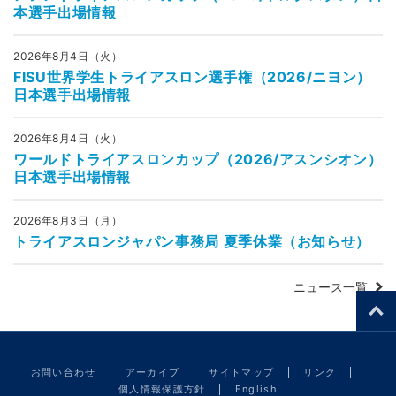
本選手出場情報
2026年8月4日（火）
FISU世界学生トライアスロン選手権（2026/ニヨン）
日本選手出場情報
2026年8月4日（火）
ワールドトライアスロンカップ（2026/アスンシオン）
日本選手出場情報
2026年8月3日（月）
トライアスロンジャパン事務局 夏季休業（お知らせ）
ニュース一覧
お問い合わせ
アーカイブ
サイトマップ
リンク
個人情報保護方針
English