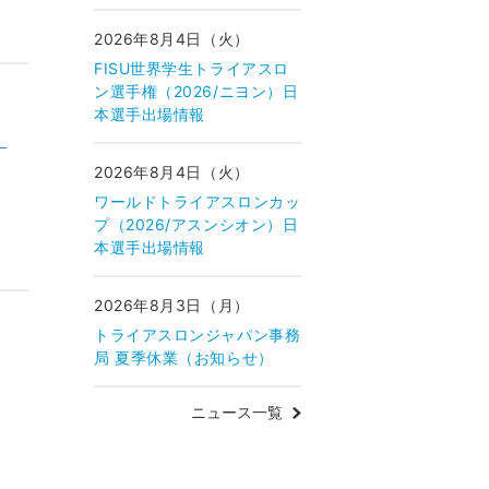
2026年8月4日（火）
FISU世界学生トライアスロ
ン選手権（2026/ニヨン）日
本選手出場情報
・
2026年8月4日（火）
ワールドトライアスロンカッ
プ（2026/アスンシオン）日
本選手出場情報
2026年8月3日（月）
トライアスロンジャパン事務
局 夏季休業（お知らせ）
ニュース一覧