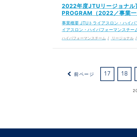
2022年度JTUリージョナル育成
PROGRAM（2022／事業
事業概要 JTUトライアスロン・ハイパ
イアスロン・ハイパフォーマンスチーム
ハイパフォーマンスチーム
リージョナル
前ページ
17
18
2