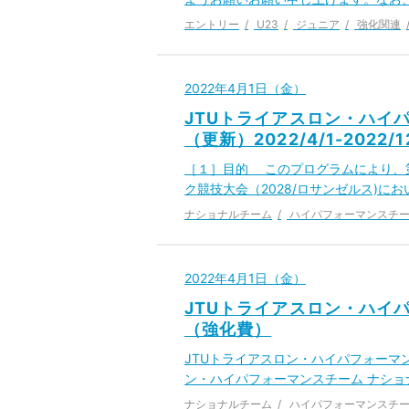
エントリー
U23
ジュニア
強化関連
2022年4月1日（金）
JTUトライアスロン・ハイ
（更新）2022/4/1-2022/1
［１］目的 このプログラムにより、第
ク競技大会（2028/ロサンゼルス)
ナショナルチーム
ハイパフォーマンスチ
2022年4月1日（金）
JTUトライアスロン・ハイ
（強化費）
JTUトライアスロン・ハイパフォーマ
ン・ハイパフォーマンスチーム ナショナルチ
ナショナルチーム
ハイパフォーマンスチ