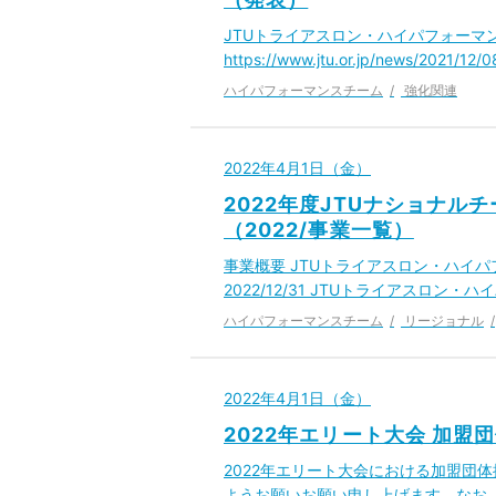
JTUトライアスロン・ハイパフォーマ
https://www.jtu.or.jp/news/202
ハイパフォーマンスチーム
強化関連
2022年4月1日（金）
2022年度JTUナショナル
（2022/事業一覧）
事業概要 JTUトライアスロン・ハイパフ
2022/12/31 JTUトライアスロン
ハイパフォーマンスチーム
リージョナル
2022年4月1日（金）
2022年エリート大会 加盟
2022年エリート大会における加盟団
ようお願いお願い申し上げます。なお、ロ