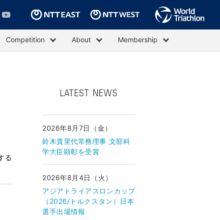
Competition
About
Membership
LATEST NEWS
2026年8月7日（金）
鈴木貴里代常務理事 文部科
学大臣顕彰を受賞
する
2026年8月4日（火）
アジアトライアスロンカップ
（2026/トルクスタン）日本
選手出場情報