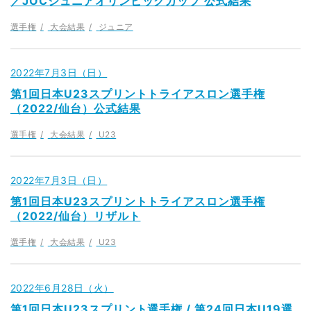
／JOCジュニアオリンピックカップ 公式結果
選手権
大会結果
ジュニア
2022年7月3日（日）
第1回日本U23スプリントトライアスロン選手権
（2022/仙台）公式結果
選手権
大会結果
U23
2022年7月3日（日）
第1回日本U23スプリントトライアスロン選手権
（2022/仙台）リザルト
選手権
大会結果
U23
2022年6月28日（火）
第1回日本U23スプリント選手権 / 第24回日本U19選