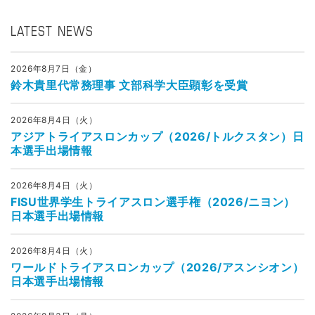
LATEST NEWS
2026年8月7日（金）
鈴木貴里代常務理事 文部科学大臣顕彰を受賞
2026年8月4日（火）
アジアトライアスロンカップ（2026/トルクスタン）日
本選手出場情報
2026年8月4日（火）
FISU世界学生トライアスロン選手権（2026/ニヨン）
日本選手出場情報
2026年8月4日（火）
ワールドトライアスロンカップ（2026/アスンシオン）
日本選手出場情報