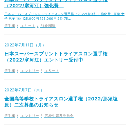
（2022/寒河江）強化費
日本スーパースプリントトライアスロン選手権（2022/寒河江）強化費 順位 女
子 男子 1位 125,000円 125,000円 2位 75…
選手権
エリート
強化関連
2022年7月11日（月）
日本スーパースプリントトライアスロン選手権
（2022/寒河江）エントリー受付中
選手権
エントリー
エリート
2022年7月7日（木）
全国高等学校トライアスロン選手権（2022/那須塩
原）二次募集のお知らせ
選手権
エントリー
高校生普及委員会