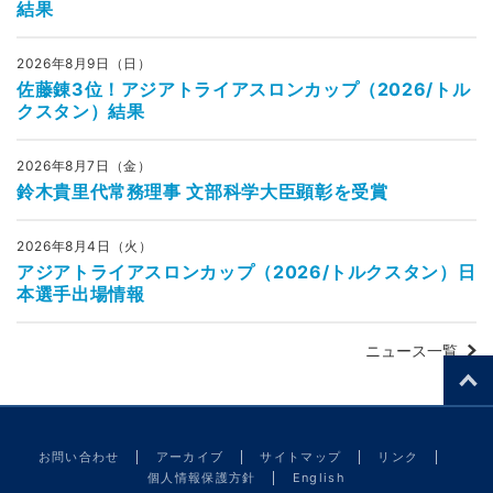
結果
2026年8月9日（日）
佐藤錬3位！アジアトライアスロンカップ（2026/トル
クスタン）結果
2026年8月7日（金）
鈴木貴里代常務理事 文部科学大臣顕彰を受賞
2026年8月4日（火）
アジアトライアスロンカップ（2026/トルクスタン）日
本選手出場情報
ニュース一覧
お問い合わせ
アーカイブ
サイトマップ
リンク
個人情報保護方針
English