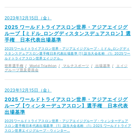
2023年12月15日（金）
2025 ワールドトライアスロン世界・アジアエイジグ
ループ【ミドル_ロングディスタンスデュアスロン】選
手権 日本代表出場基準
2025ワールドトライアスロン世界・アジアエイジグループ・ミドル_ロングディ
スタンスデュアスロン選手権日本代表出場基準 [1] 該当大会名称 （1）2025ワー
ルドトライアスロン世界エイジグル…
世界選手権
World Triathlon
マルチスポーツ
出場基準
エイジ
グループ普及委員会
2023年12月15日（金）
2025 ワールドトライアスロン世界・アジアエイジグ
ループ【ウィンターデュアスロン】選手権 日本代表
出場基準
2025ワールドトライアスロン世界・アジアエイジグループ・ウィンターデュア
スロン選手権日本代表出場基準 ［1］該当大会名称 （1）2025 ワールドトライア
スロン世界エイジグループ・ウィンター…