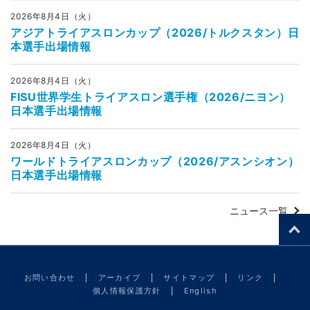
2026年8月4日（火）
アジアトライアスロンカップ（2026/トルクスタン）日
本選手出場情報
2026年8月4日（火）
FISU世界学生トライアスロン選手権（2026/ニヨン）
日本選手出場情報
2026年8月4日（火）
ワールドトライアスロンカップ（2026/アスンシオン）
日本選手出場情報
ニュース一覧
お問い合わせ
アーカイブ
サイトマップ
リンク
個人情報保護方針
English