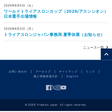
2026年8月4日（火）
ワールドトライアスロンカップ（2026/アスンシオン）
日本選手出場情報
2026年8月3日（月）
トライアスロンジャパン事務局 夏季休業（お知らせ）
ニュース一覧
お問い合わせ
アーカイブ
サイトマップ
リンク
個人情報保護方針
English
© 2026 Triathlon Japan. All rights reserved.