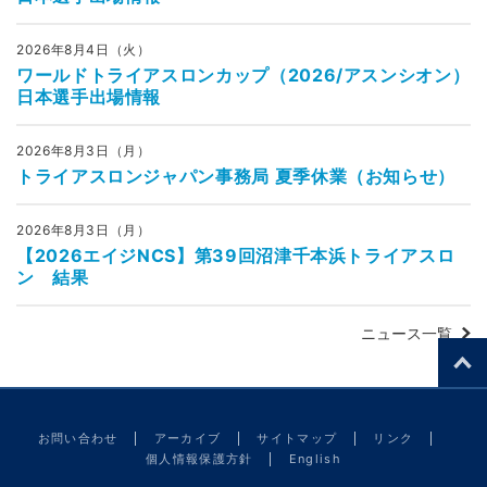
2026年8月4日（火）
ワールドトライアスロンカップ（2026/アスンシオン）
日本選手出場情報
2026年8月3日（月）
トライアスロンジャパン事務局 夏季休業（お知らせ）
2026年8月3日（月）
【2026エイジNCS】第39回沼津千本浜トライアスロ
ン 結果
ニュース一覧
お問い合わせ
アーカイブ
サイトマップ
リンク
個人情報保護方針
English